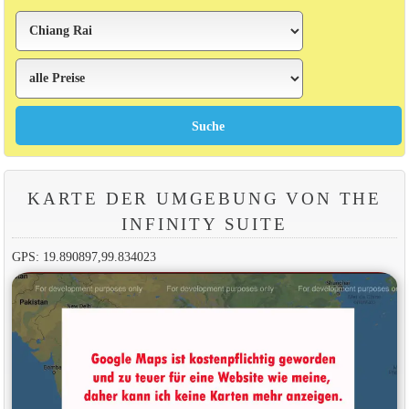
KARTE DER UMGEBUNG VON THE
INFINITY SUITE
GPS: 19.890897,99.834023