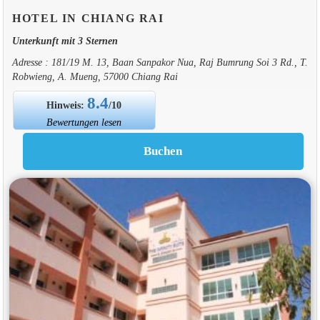
HOTEL IN CHIANG RAI
Unterkunft mit 3 Sternen
Adresse : 181/19 M. 13, Baan Sanpakor Nua, Raj Bumrung Soi 3 Rd., T.
Robwieng, A. Mueng, 57000 Chiang Rai
8.4
Hinweis:
/10
Bewertungen lesen