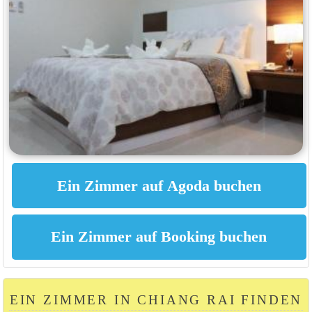
EIN ZIMMER IN CHIANG RAI FINDEN