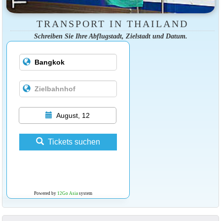
TRANSPORT IN THAILAND
Schreiben Sie Ihre Abflugstadt, Zielstadt und Datum.
August, 12
Tickets suchen
Powered by
12Go Asia
system