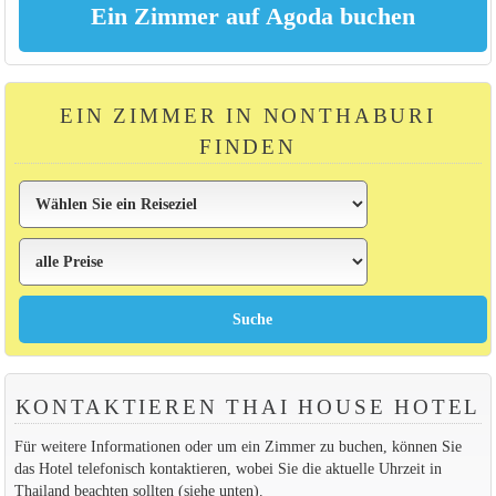
EIN ZIMMER IN NONTHABURI
FINDEN
KONTAKTIEREN THAI HOUSE HOTEL
Für weitere Informationen oder um ein Zimmer zu buchen, können Sie
das Hotel telefonisch kontaktieren, wobei Sie die aktuelle Uhrzeit in
Thailand beachten sollten (siehe unten).