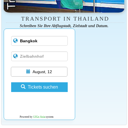
TRANSPORT IN THAILAND
Schreiben Sie Ihre Abflugstadt, Zielstadt und Datum.
August, 12
Tickets suchen
Powered by
12Go Asia
system