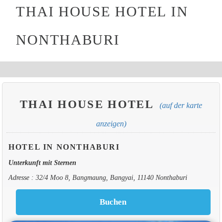
THAI HOUSE HOTEL IN
NONTHABURI
THAI HOUSE HOTEL
(auf der karte
anzeigen)
HOTEL IN NONTHABURI
Unterkunft mit Sternen
Adresse : 32/4 Moo 8, Bangmaung, Bangyai, 11140 Nonthaburi