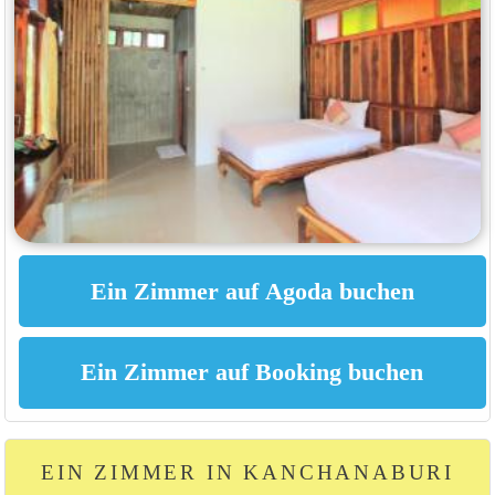
EIN ZIMMER IN KANCHANABURI