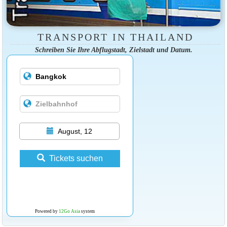
TRANSPORT IN THAILAND
Schreiben Sie Ihre Abflugstadt, Zielstadt und Datum.
August, 12
Tickets suchen
Powered by
12Go Asia
system