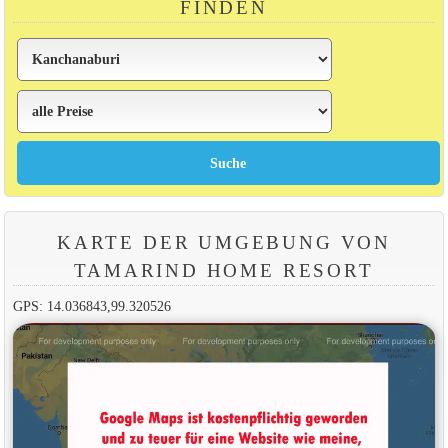
FINDEN
KARTE DER UMGEBUNG VON
TAMARIND HOME RESORT
GPS: 14.036843,99.320526