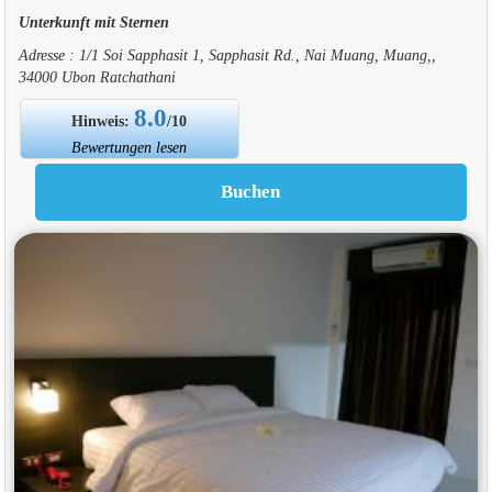
Unterkunft mit Sternen
Adresse : 1/1 Soi Sapphasit 1, Sapphasit Rd., Nai Muang, Muang,,
34000 Ubon Ratchathani
8.0
Hinweis:
/10
Bewertungen lesen