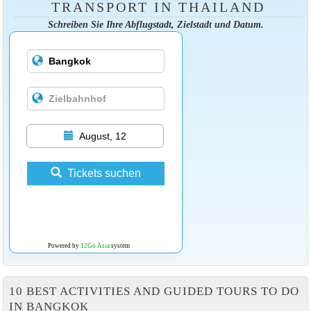
TRANSPORT IN THAILAND
Schreiben Sie Ihre Abflugstadt, Zielstadt und Datum.
August, 12
Tickets suchen
Powered by
12Go Asia
system
10 BEST ACTIVITIES AND GUIDED TOURS TO DO
IN BANGKOK