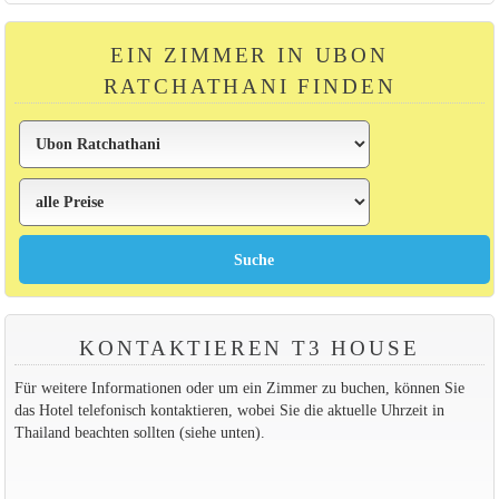
EIN ZIMMER IN UBON
RATCHATHANI FINDEN
KONTAKTIEREN T3 HOUSE
Für weitere Informationen oder um ein Zimmer zu buchen, können Sie
das Hotel telefonisch kontaktieren, wobei Sie die aktuelle Uhrzeit in
Thailand beachten sollten (siehe unten).