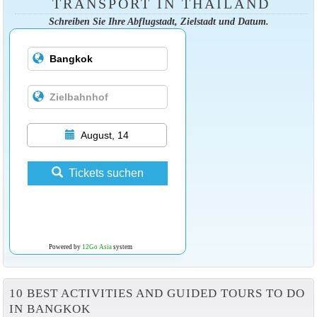
TRANSPORT IN THAILAND
Schreiben Sie Ihre Abflugstadt, Zielstadt und Datum.
August, 14
Tickets suchen
Powered by
12Go Asia
system
10 BEST ACTIVITIES AND GUIDED TOURS TO DO
IN BANGKOK