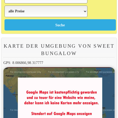
KARTE DER UMGEBUNG VON SWEET
BUNGALOW
GPS: 8.006866,98.317777