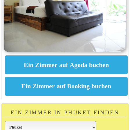
EIN ZIMMER IN PHUKET FINDEN