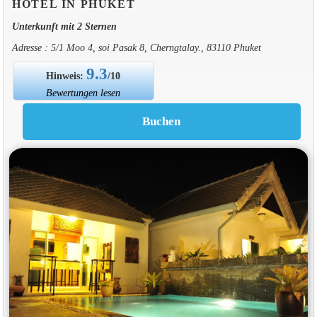
HOTEL IN PHUKET
Unterkunft mit 2 Sternen
Adresse : 5/1 Moo 4, soi Pasak 8, Cherngtalay., 83110 Phuket
9.3
Hinweis:
/10
Bewertungen lesen