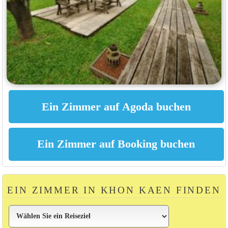
EIN ZIMMER IN KHON KAEN FINDEN