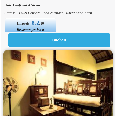
Unterkunft mit 4 Sternen
Adresse : 130/9 Potisarn Road Nimuang, 40000 Khon Kaen
8.2
Hinweis:
/10
Bewertungen lesen