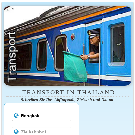
TRANSPORT IN THAILAND
Schreiben Sie Ihre Abflugstadt, Zielstadt und Datum.