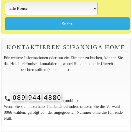
KONTAKTIEREN SUPANNIGA HOME
Für weitere Informationen oder um ein Zimmer zu buchen, können Sie
das Hotel telefonisch kontaktieren, wobei Sie die aktuelle Uhrzeit in
Thailand beachten sollten (siehe unten).
call
(mobile)
Wenn Sie sich außerhalb Thailands befinden, müssen Sie die Vorwahl
0066 wählen, gefolgt von der angegebenen Nummer ohne die führende
Null.