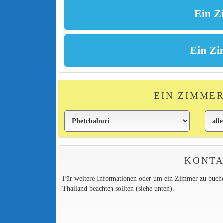
EIN ZIMME
KONTA
Für weitere Informationen oder um ein Zimmer zu buchen,
Thailand beachten sollten (siehe unten).