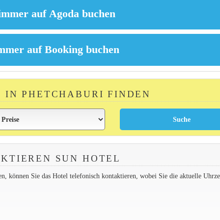
R IN PHETCHABURI FINDEN
KTIEREN SUN HOTEL
 können Sie das Hotel telefonisch kontaktieren, wobei Sie die aktuelle Uhrzei