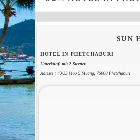
SUN 
HOTEL IN PHETCHABURI
Unterkunft mit 2 Sternen
Adresse : 43/33 Moo 5 Muang, 76000 Phetchaburi