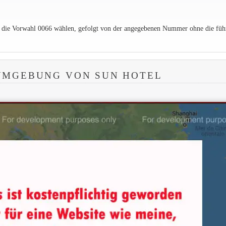
e die Vorwahl 0066 wählen, gefolgt von der angegebenen Nummer ohne die füh
UMGEBUNG VON SUN HOTEL