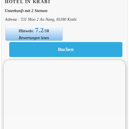
HOTEL IN KRABI
Unterkunft mit 2 Sternen
Adresse : 531 Moo 2 Ao Nang, 81180 Krabi
7.2
Hinweis:
/10
Bewertungen lesen