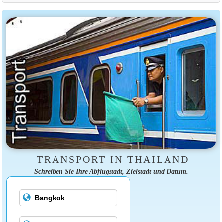
TRANSPORT IN THAILAND
Schreiben Sie Ihre Abflugstadt, Zielstadt und Datum.