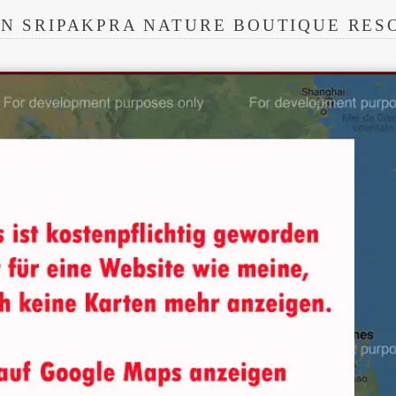
N SRIPAKPRA NATURE BOUTIQUE RES