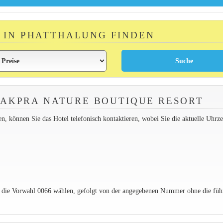
 IN PHATTHALUNG FINDEN
PAKPRA NATURE BOUTIQUE RESORT
 können Sie das Hotel telefonisch kontaktieren, wobei Sie die aktuelle Uhrzei
e die Vorwahl 0066 wählen, gefolgt von der angegebenen Nummer ohne die füh