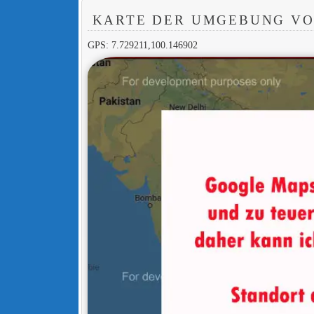
KARTE DER UMGEBUNG VO
GPS: 7.729211,100.146902