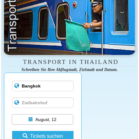
TRANSPORT IN THAILAND
Schreiben Sie Ihre Abflugstadt, Zielstadt und Datum.
August, 12
Tickets suchen