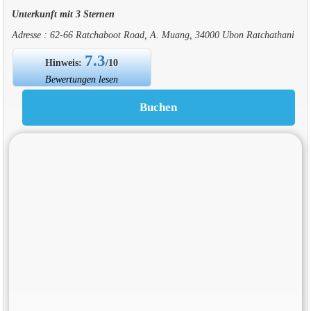
Unterkunft mit 3 Sternen
Adresse : 62-66 Ratchaboot Road, A. Muang, 34000 Ubon Ratchathani
7.3
Hinweis:
/10
Bewertungen lesen