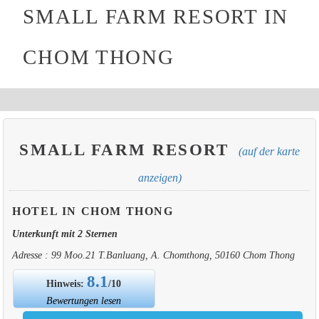
SMALL FARM RESORT IN
CHOM THONG
SMALL FARM RESORT
(auf der karte
anzeigen)
HOTEL IN CHOM THONG
Unterkunft mit 2 Sternen
Adresse : 99 Moo.21 T.Banluang, A. Chomthong, 50160 Chom Thong
8.1
Hinweis:
/10
Bewertungen lesen