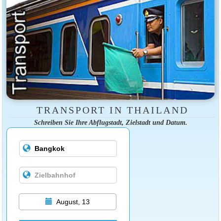
TRANSPORT IN THAILAND
Schreiben Sie Ihre Abflugstadt, Zielstadt und Datum.
August, 13