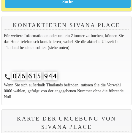
KONTAKTIEREN SIVANA PLACE
Für weitere Informationen oder um ein Zimmer zu buchen, können Sie
das Hotel telefonisch kontaktieren, wobei Sie die aktuelle Uhrzeit in
Thailand beachten sollten (siehe unten).
call
Wenn Sie sich außerhalb Thailands befinden, müssen Sie die Vorwahl
0066 wählen, gefolgt von der angegebenen Nummer ohne die führende
Null.
KARTE DER UMGEBUNG VON
SIVANA PLACE