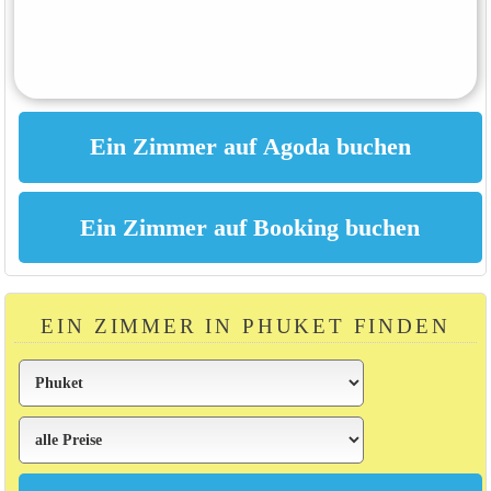
EIN ZIMMER IN PHUKET FINDEN