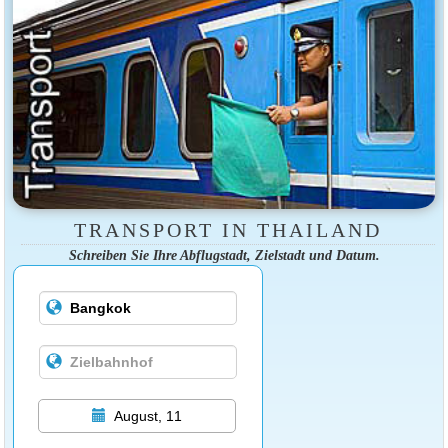
TRANSPORT IN THAILAND
Schreiben Sie Ihre Abflugstadt, Zielstadt und Datum.
August, 11