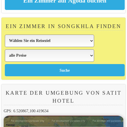
EIN ZIMMER IN SONGKHLA FINDEN
KARTE DER UMGEBUNG VON SATIT
HOTEL
GPS: 6.520867,100.419634