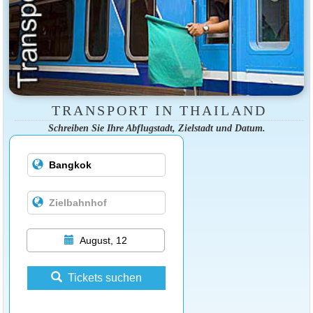
TRANSPORT IN THAILAND
Schreiben Sie Ihre Abflugstadt, Zielstadt und Datum.
August, 12
Tickets suchen