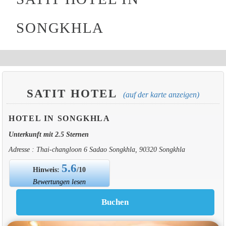
SONGKHLA
SATIT HOTEL
(auf der karte anzeigen)
HOTEL IN SONGKHLA
Unterkunft mit 2.5 Sternen
Adresse : Thai-changloon 6 Sadao Songkhla, 90320 Songkhla
5.6
Hinweis:
/10
Bewertungen lesen