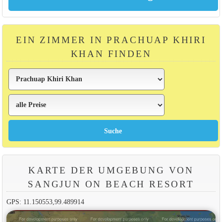
EIN ZIMMER IN PRACHUAP KHIRI
KHAN FINDEN
KARTE DER UMGEBUNG VON
SANGJUN ON BEACH RESORT
GPS: 11.150553,99.489914