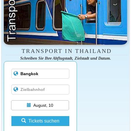
TRANSPORT IN THAILAND
Schreiben Sie Ihre Abflugstadt, Zielstadt und Datum.
August, 10
Tickets suchen