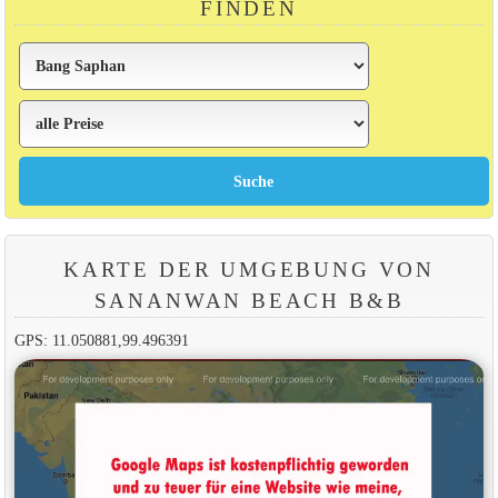
FINDEN
KARTE DER UMGEBUNG VON
SANANWAN BEACH B&B
GPS: 11.050881,99.496391