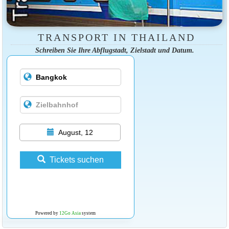
TRANSPORT IN THAILAND
Schreiben Sie Ihre Abflugstadt, Zielstadt und Datum.
August, 12
Tickets suchen
Powered by
12Go Asia
system