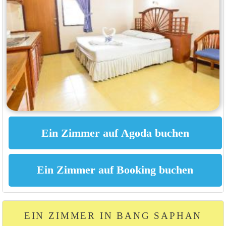
EIN ZIMMER IN BANG SAPHAN