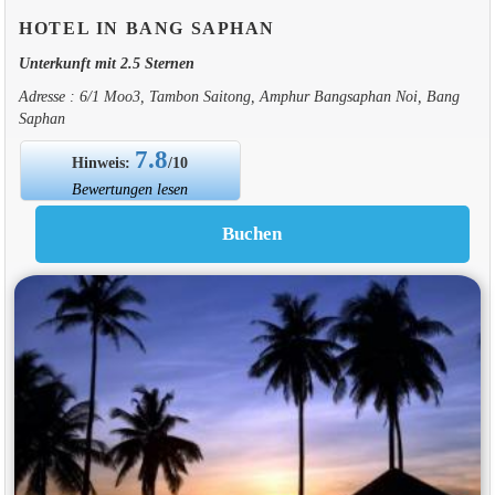
HOTEL IN BANG SAPHAN
Unterkunft mit 2.5 Sternen
Adresse : 6/1 Moo3, Tambon Saitong, Amphur Bangsaphan Noi, Bang
Saphan
7.8
Hinweis:
/10
Bewertungen lesen