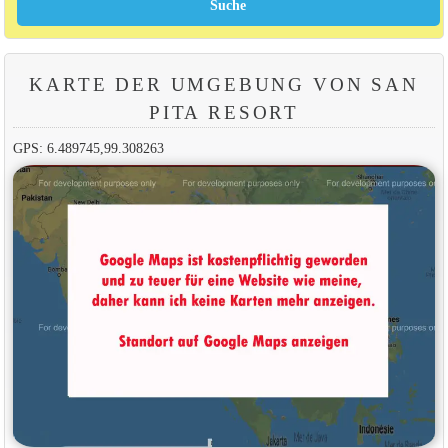
KARTE DER UMGEBUNG VON SAN
PITA RESORT
GPS: 6.489745,99.308263