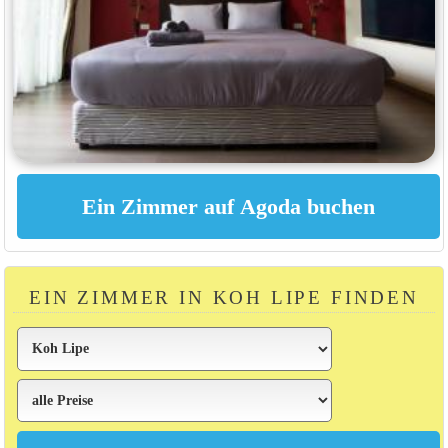
EIN ZIMMER IN KOH LIPE FINDEN