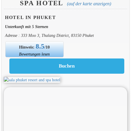
SPA HOTEL
(auf der karte anzeigen)
HOTEL IN PHUKET
Unterkunft mit 5 Sternen
Adresse : 333 Moo 3, Thalang District, 83150 Phuket
8.5
Hinweis:
/10
Bewertungen lesen