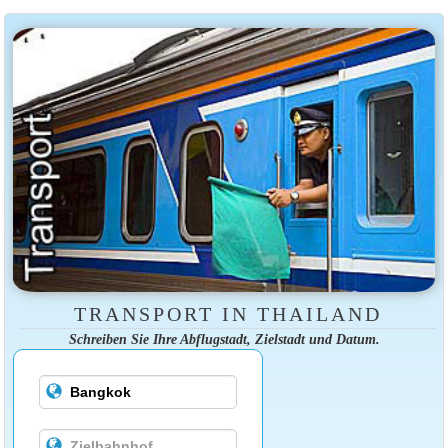
TRANSPORT IN THAILAND
Schreiben Sie Ihre Abflugstadt, Zielstadt und Datum.