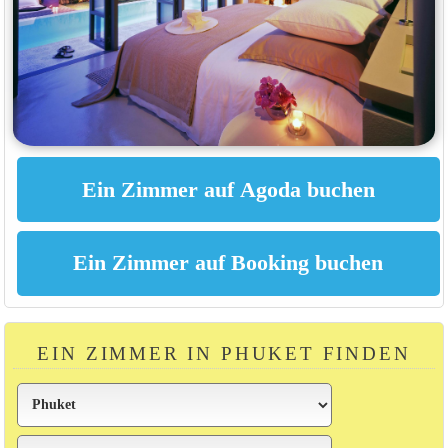
EIN ZIMMER IN PHUKET FINDEN