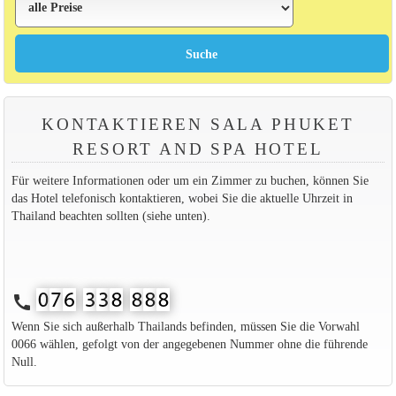
KONTAKTIEREN SALA PHUKET
RESORT AND SPA HOTEL
Für weitere Informationen oder um ein Zimmer zu buchen, können Sie
das Hotel telefonisch kontaktieren, wobei Sie die aktuelle Uhrzeit in
Thailand beachten sollten (siehe unten).
call
Wenn Sie sich außerhalb Thailands befinden, müssen Sie die Vorwahl
0066 wählen, gefolgt von der angegebenen Nummer ohne die führende
Null.