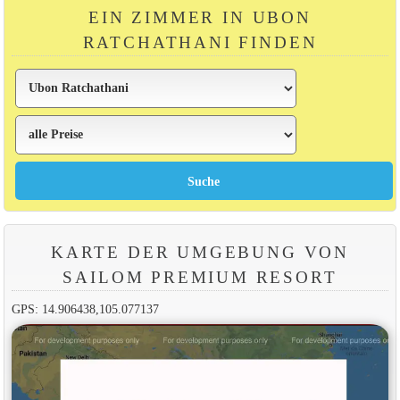
EIN ZIMMER IN UBON
RATCHATHANI FINDEN
KARTE DER UMGEBUNG VON
SAILOM PREMIUM RESORT
GPS: 14.906438,105.077137