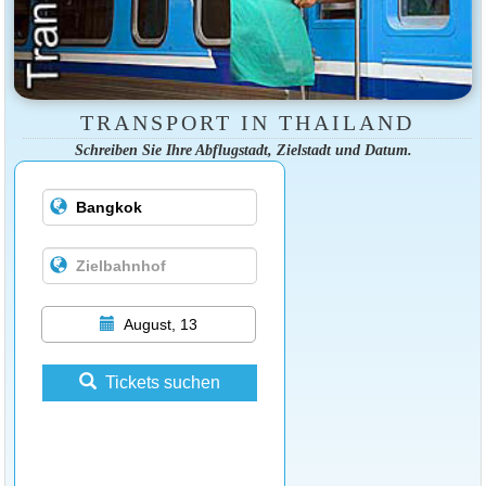
TRANSPORT IN THAILAND
Schreiben Sie Ihre Abflugstadt, Zielstadt und Datum.
August, 13
Tickets suchen