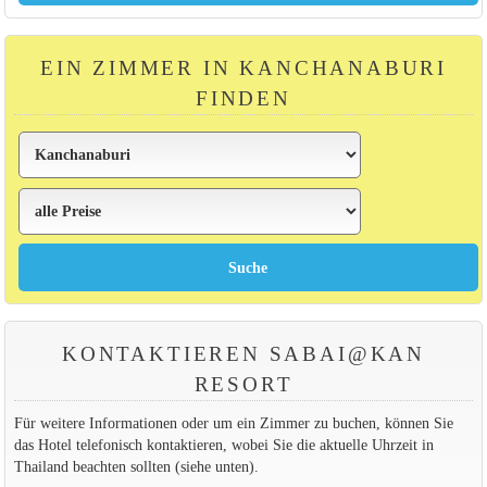
EIN ZIMMER IN KANCHANABURI
FINDEN
KONTAKTIEREN SABAI@KAN
RESORT
Für weitere Informationen oder um ein Zimmer zu buchen, können Sie
das Hotel telefonisch kontaktieren, wobei Sie die aktuelle Uhrzeit in
Thailand beachten sollten (siehe unten).