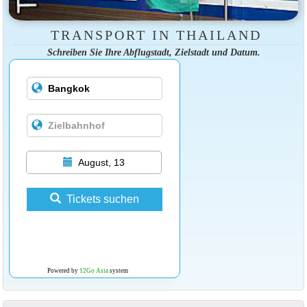
TRANSPORT IN THAILAND
Schreiben Sie Ihre Abflugstadt, Zielstadt und Datum.
August, 13
Tickets suchen
Powered by
12Go Asia
system