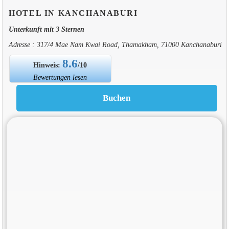
HOTEL IN KANCHANABURI
Unterkunft mit 3 Sternen
Adresse : 317/4 Mae Nam Kwai Road, Thamakham, 71000 Kanchanaburi
8.6
Hinweis:
/10
Bewertungen lesen