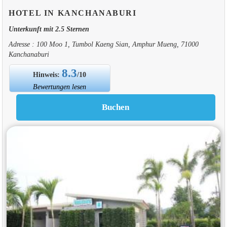
HOTEL IN KANCHANABURI
Unterkunft mit 2.5 Sternen
Adresse : 100 Moo 1, Tumbol Kaeng Sian, Amphur Mueng, 71000
Kanchanaburi
8.3
Hinweis:
/10
Bewertungen lesen