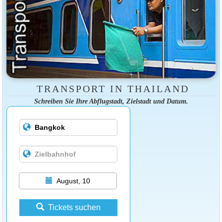
TRANSPORT IN THAILAND
Schreiben Sie Ihre Abflugstadt, Zielstadt und Datum.
August, 10
Tickets suchen