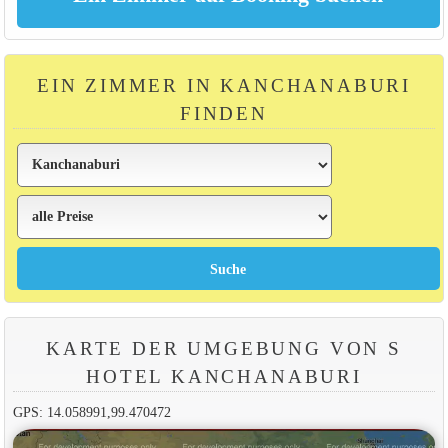
EIN ZIMMER IN KANCHANABURI
FINDEN
KARTE DER UMGEBUNG VON S
HOTEL KANCHANABURI
GPS: 14.058991,99.470472