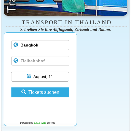
TRANSPORT IN THAILAND
Schreiben Sie Ihre Abflugstadt, Zielstadt und Datum.
August, 11
Tickets suchen
Powered by
12Go Asia
system