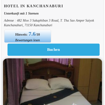
HOTEL IN KANCHANABURI
Unterkunft mit 1 Sternen
Adresse : 482 Moo 3 Sukaphiban 3 Road, T. Tha Sao Amper Saiyok
Kanchanaburi, 71150 Kanchanaburi
7.6
Hinweis:
/10
Bewertungen lesen