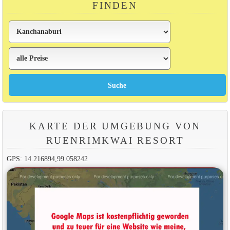
FINDEN
KARTE DER UMGEBUNG VON
RUENRIMKWAI RESORT
GPS: 14.216894,99.058242