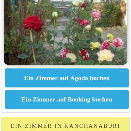
EIN ZIMMER IN KANCHANABURI