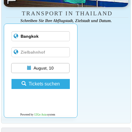
TRANSPORT IN THAILAND
Schreiben Sie Ihre Abflugstadt, Zielstadt und Datum.
August, 10
Tickets suchen
Powered by
12Go Asia
system