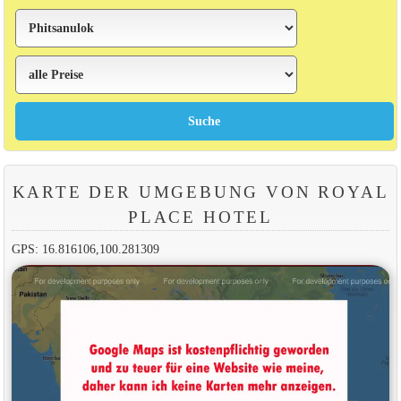
KARTE DER UMGEBUNG VON ROYAL
PLACE HOTEL
GPS: 16.816106,100.281309