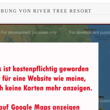
BUNG VON RIVER TREE RESORT