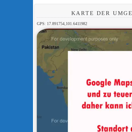
KARTE DER UMGE
GPS: 17.891754,101.6411982