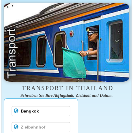
TRANSPORT IN THAILAND
Schreiben Sie Ihre Abflugstadt, Zielstadt und Datum.