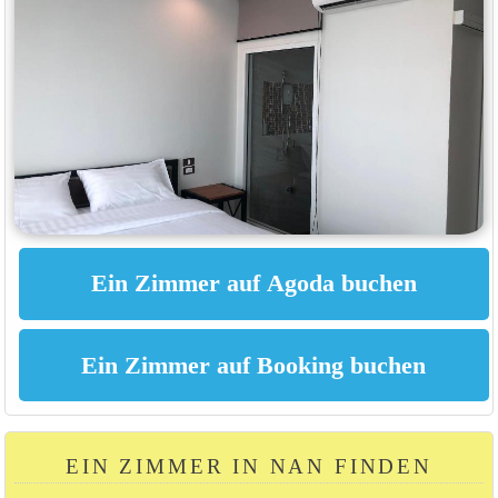
EIN ZIMMER IN NAN FINDEN