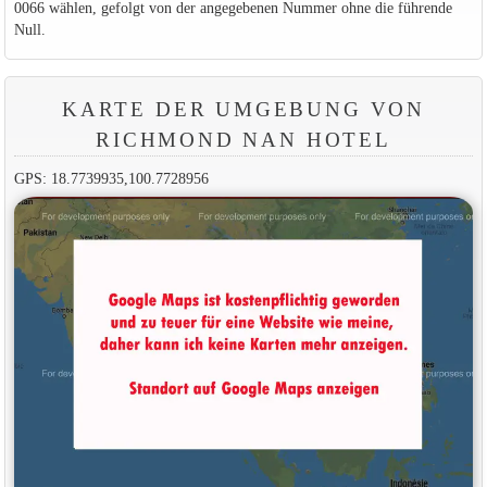
0066 wählen, gefolgt von der angegebenen Nummer ohne die führende
Null.
KARTE DER UMGEBUNG VON
RICHMOND NAN HOTEL
GPS: 18.7739935,100.7728956