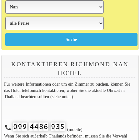
KONTAKTIEREN RICHMOND NAN
HOTEL
Für weitere Informationen oder um ein Zimmer zu buchen, können Sie
das Hotel telefonisch kontaktieren, wobei Sie die aktuelle Uhrzeit in
Thailand beachten sollten (siehe unten).
call
(mobile)
Wenn Sie sich außerhalb Thailands befinden, müssen Sie die Vorwahl