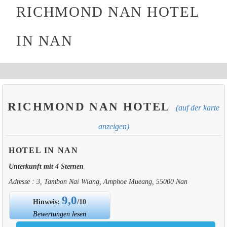
RICHMOND NAN HOTEL
IN NAN
RICHMOND NAN HOTEL
(auf der karte
anzeigen)
HOTEL IN NAN
Unterkunft mit 4 Sternen
Adresse : 3, Tambon Nai Wiang, Amphoe Mueang, 55000 Nan
9,0
Hinweis:
/10
Bewertungen lesen