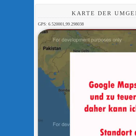
KARTE DER UMGE
GPS: 6.520001,99.298038