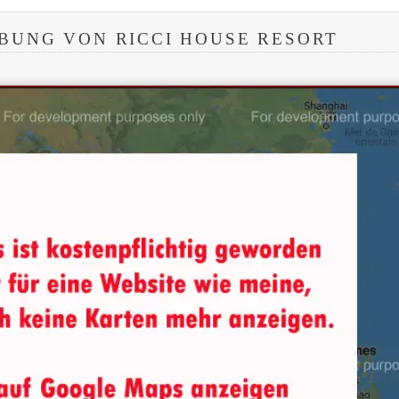
BUNG VON RICCI HOUSE RESORT