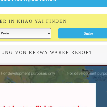
ER IN KHAO YAI FINDEN
BUNG VON REEWA WAREE RESORT