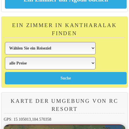
EIN ZIMMER IN KANTHARALAK
FINDEN
KARTE DER UMGEBUNG VON RC
RESORT
GPS: 15.105013,104.570358