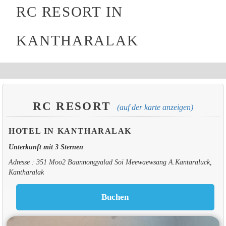
RC RESORT IN
KANTHARALAK
RC RESORT
(auf der karte anzeigen)
HOTEL IN KANTHARALAK
Unterkunft mit 3 Sternen
Adresse : 351 Moo2 Baannongyalad Soi Meewaewsang A.Kantaraluck,
Kantharalak