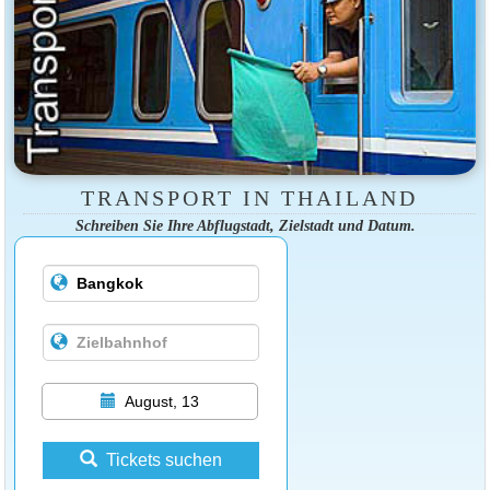
TRANSPORT IN THAILAND
Schreiben Sie Ihre Abflugstadt, Zielstadt und Datum.
August, 13
Tickets suchen