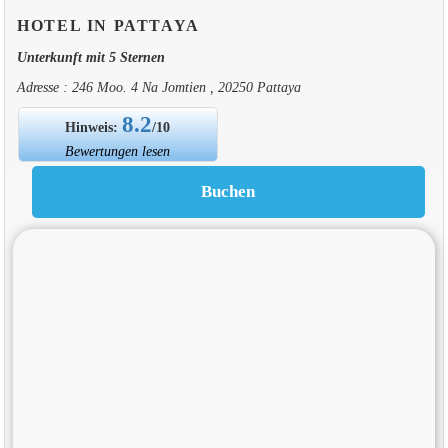
HOTEL IN PATTAYA
Unterkunft mit 5 Sternen
Adresse : 246 Moo. 4 Na Jomtien , 20250 Pattaya
8.2
Hinweis:
/10
Bewertungen lesen