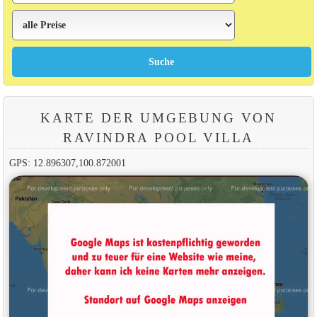
KARTE DER UMGEBUNG VON
RAVINDRA POOL VILLA
GPS: 12.896307,100.872001