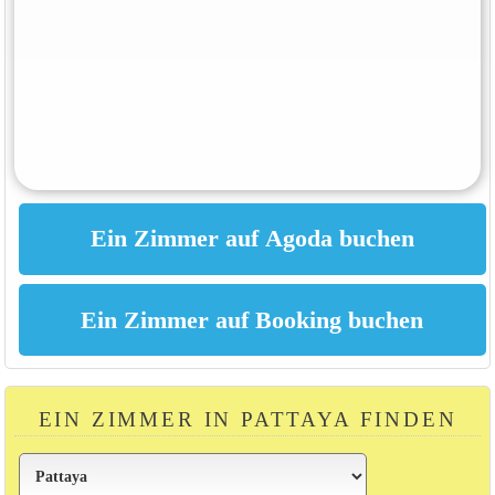
EIN ZIMMER IN PATTAYA FINDEN