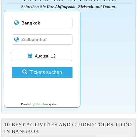
Schreiben Sie Ihre Abflugstadt, Zielstadt und Datum.
August, 12
Tickets suchen
Powered by
12Go Asia
system
10 BEST ACTIVITIES AND GUIDED TOURS TO DO
IN BANGKOK