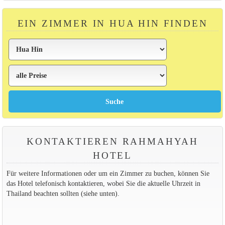
EIN ZIMMER IN HUA HIN FINDEN
KONTAKTIEREN RAHMAHYAH
HOTEL
Für weitere Informationen oder um ein Zimmer zu buchen, können Sie
das Hotel telefonisch kontaktieren, wobei Sie die aktuelle Uhrzeit in
Thailand beachten sollten (siehe unten).