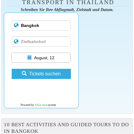
TRANSPORT IN THAILAND
Schreiben Sie Ihre Abflugstadt, Zielstadt und Datum.
August, 12
Tickets suchen
Powered by
12Go Asia
system
10 BEST ACTIVITIES AND GUIDED TOURS TO DO
IN BANGKOK