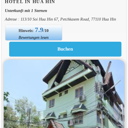
HOTEL IN HUA HIN
Unterkunft mit 1 Sternen
Adresse : 113/10 Soi Hua Hin 67, Petchkasem Road, 77110 Hua Hin
7.9
Hinweis:
/10
Bewertungen lesen