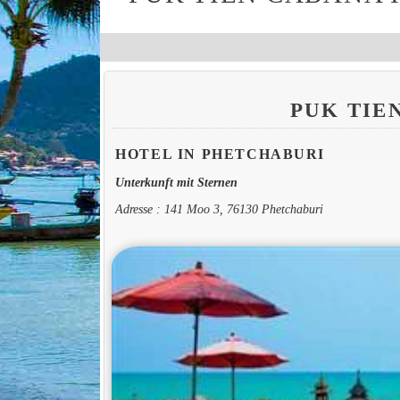
PUK TIE
HOTEL IN PHETCHABURI
Unterkunft mit Sternen
Adresse : 141 Moo 3, 76130 Phetchaburi