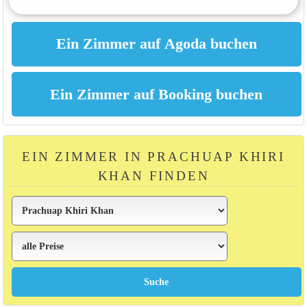
EIN ZIMMER IN PRACHUAP KHIRI
KHAN FINDEN