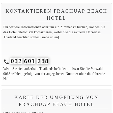
KONTAKTIEREN PRACHUAP BEACH
HOTEL
Für weitere Informationen oder um ein Zimmer zu buchen, können Sie
das Hotel telefonisch kontaktieren, wobei Sie die aktuelle Uhrzeit in
Thailand beachten sollten (siehe unten).
call
Wenn Sie sich außerhalb Thailands befinden, müssen Sie die Vorwahl
0066 wählen, gefolgt von der angegebenen Nummer ohne die führende
Null.
KARTE DER UMGEBUNG VON
PRACHUAP BEACH HOTEL