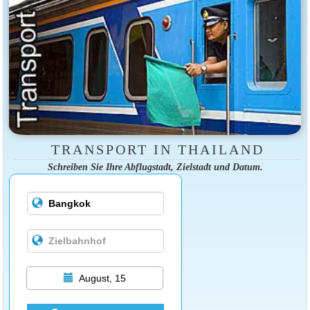
TRANSPORT IN THAILAND
Schreiben Sie Ihre Abflugstadt, Zielstadt und Datum.
August, 15