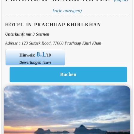
karte anzeigen)
HOTEL IN PRACHUAP KHIRI KHAN
Unterkunft mit 3 Sternen
Adresse : 123 Susuek Road, 77000 Prachuap Khiri Khan
8.1
Hinweis:
/10
Bewertungen lesen