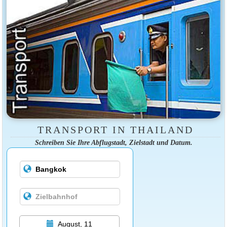
TRANSPORT IN THAILAND
Schreiben Sie Ihre Abflugstadt, Zielstadt und Datum.
August, 11