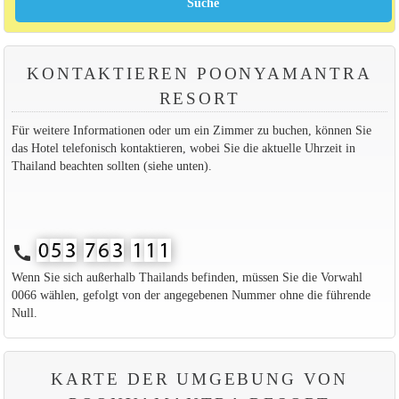
KONTAKTIEREN POONYAMANTRA
RESORT
Für weitere Informationen oder um ein Zimmer zu buchen, können Sie
das Hotel telefonisch kontaktieren, wobei Sie die aktuelle Uhrzeit in
Thailand beachten sollten (siehe unten).
call
Wenn Sie sich außerhalb Thailands befinden, müssen Sie die Vorwahl
0066 wählen, gefolgt von der angegebenen Nummer ohne die führende
Null.
KARTE DER UMGEBUNG VON