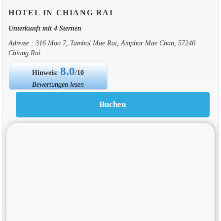
HOTEL IN CHIANG RAI
Unterkunft mit 4 Sternen
Adresse : 316 Moo 7, Tambol Mae Rai, Amphor Mae Chan, 57240
Chiang Rai
8.0
Hinweis:
/10
Bewertungen lesen