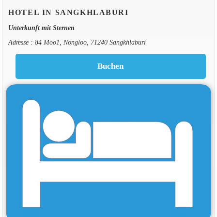
HOTEL IN SANGKHLABURI
Unterkunft mit Sternen
Adresse : 84 Moo1, Nongloo, 71240 Sangkhlaburi