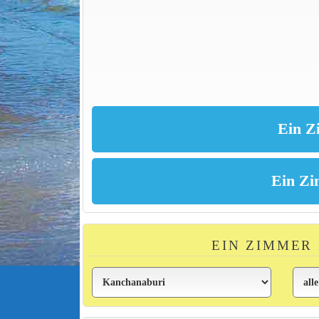
EIN ZIMMER