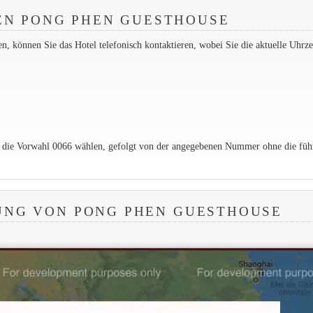
EN PONG PHEN GUESTHOUSE
 können Sie das Hotel telefonisch kontaktieren, wobei Sie die aktuelle Uhrzei
e die Vorwahl 0066 wählen, gefolgt von der angegebenen Nummer ohne die füh
UNG VON PONG PHEN GUESTHOUSE