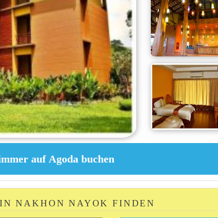
 IN NAKHON NAYOK FINDEN