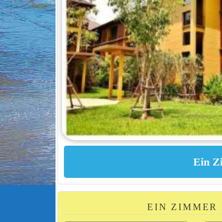
EIN ZIMMER