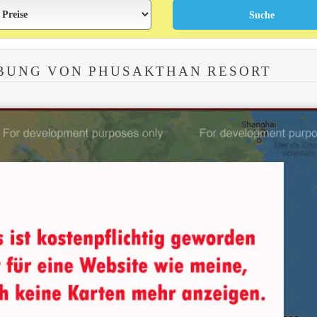
BUNG VON PHUSAKTHAN RESORT