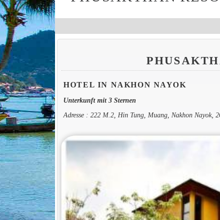
PHUSAKTH
HOTEL IN NAKHON NAYOK
Unterkunft mit 3 Sternen
Adresse : 222 M.2, Hin Tung, Muang, Nakhon Nayok, 