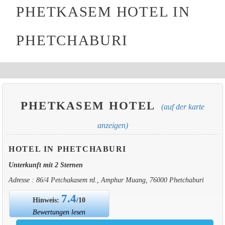
PHETKASEM HOTEL IN
PHETCHABURI
PHETKASEM HOTEL
(auf der karte
anzeigen)
HOTEL IN PHETCHABURI
Unterkunft mit 2 Sternen
Adresse : 86/4 Petchakasem rd., Amphur Muang, 76000 Phetchaburi
7.4
Hinweis:
/10
Bewertungen lesen