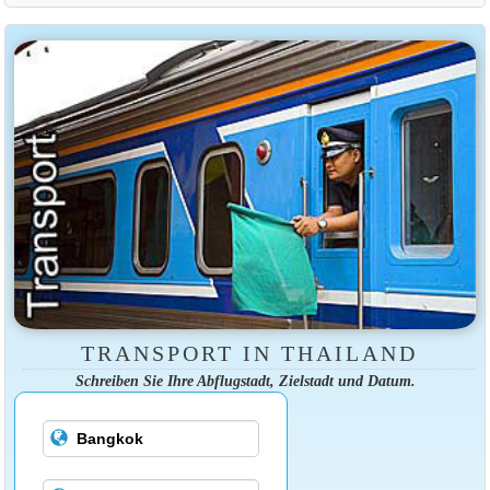
TRANSPORT IN THAILAND
Schreiben Sie Ihre Abflugstadt, Zielstadt und Datum.