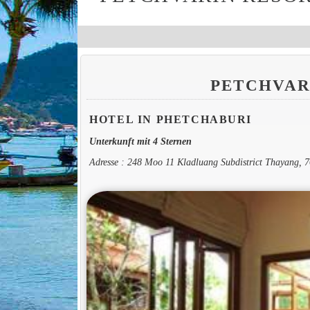
PETCHVAR
HOTEL IN PHETCHABURI
Unterkunft mit 4 Sternen
Adresse : 248 Moo 11 Kladluang Subdistrict Thayang, 