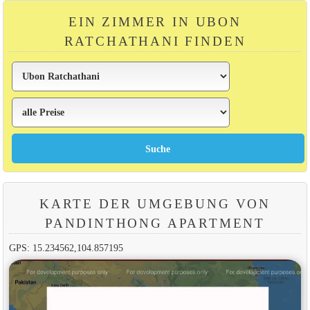
EIN ZIMMER IN UBON
RATCHATHANI FINDEN
KARTE DER UMGEBUNG VON
PANDINTHONG APARTMENT
GPS: 15.234562,104.857195