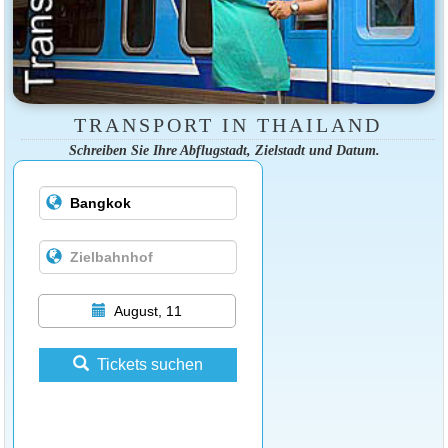
TRANSPORT IN THAILAND
Schreiben Sie Ihre Abflugstadt, Zielstadt und Datum.
August, 11
Tickets suchen