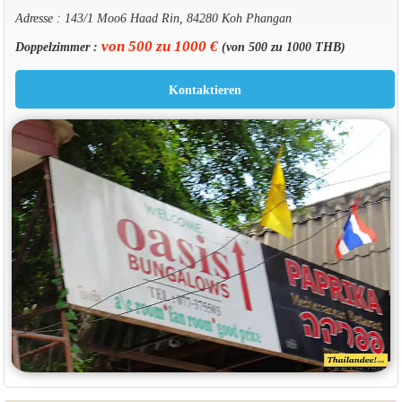
Adresse : 143/1 Moo6 Haad Rin, 84280 Koh Phangan
von 500 zu 1000 €
Doppelzimmer :
(von 500 zu 1000 THB)