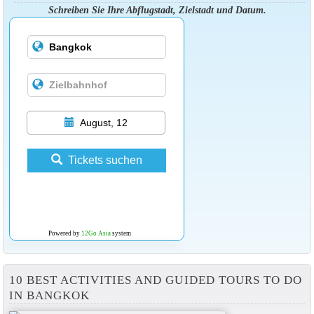
Schreiben Sie Ihre Abflugstadt, Zielstadt und Datum.
August, 12
Tickets suchen
Powered by
12Go Asia
system
10 BEST ACTIVITIES AND GUIDED TOURS TO DO
IN BANGKOK