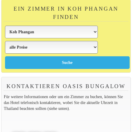
EIN ZIMMER IN KOH PHANGAN
FINDEN
KONTAKTIEREN OASIS BUNGALOW
Für weitere Informationen oder um ein Zimmer zu buchen, können Sie
das Hotel telefonisch kontaktieren, wobei Sie die aktuelle Uhrzeit in
Thailand beachten sollten (siehe unten).