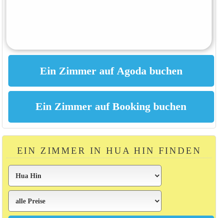
EIN ZIMMER IN HUA HIN FINDEN