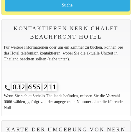
KONTAKTIEREN NERN CHALET
BEACHFRONT HOTEL
Für weitere Informationen oder um ein Zimmer zu buchen, können Sie
das Hotel telefonisch kontaktieren, wobei Sie die aktuelle Uhrzeit in
Thailand beachten sollten (siehe unten).
call
Wenn Sie sich außerhalb Thailands befinden, müssen Sie die Vorwahl
0066 wählen, gefolgt von der angegebenen Nummer ohne die führende
Null.
KARTE DER UMGEBUNG VON NERN