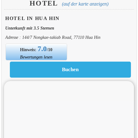
HOTEL
(auf der karte anzeigen)
HOTEL IN HUA HIN
Unterkunft mit 3.5 Sternen
Adresse : 144/7 Nongkae-takiab Road, 77110 Hua Hin
7.0
Hinweis:
/10
Bewertungen lesen