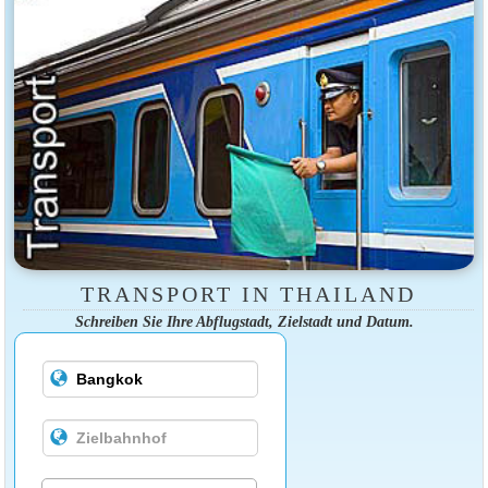
TRANSPORT IN THAILAND
Schreiben Sie Ihre Abflugstadt, Zielstadt und Datum.