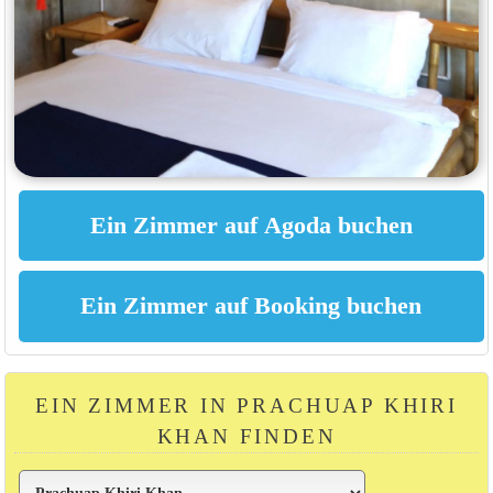
EIN ZIMMER IN PRACHUAP KHIRI
KHAN FINDEN