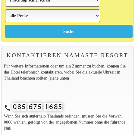
KONTAKTIEREN NAMASTE RESORT
Für weitere Informationen oder um ein Zimmer zu buchen, können Sie
das Hotel telefonisch kontaktieren, wobei Sie die aktuelle Uhrzeit in
Thailand beachten sollten (siehe unten).
call
Wenn Sie sich außerhalb Thailands befinden, müssen Sie die Vorwahl
0066 wählen, gefolgt von der angegebenen Nummer ohne die führende
Null.