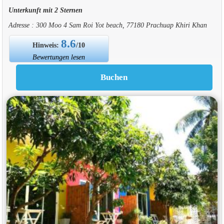
Unterkunft mit 2 Sternen
Adresse : 300 Moo 4 Sam Roi Yot beach, 77180 Prachuap Khiri Khan
8.6
Hinweis:
/10
Bewertungen lesen