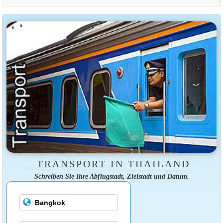
TRANSPORT IN THAILAND
Schreiben Sie Ihre Abflugstadt, Zielstadt und Datum.