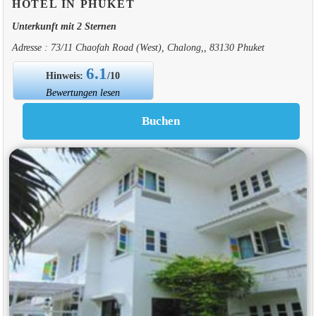
HOTEL IN PHUKET
Unterkunft mit 2 Sternen
Adresse : 73/11 Chaofah Road (West), Chalong,, 83130 Phuket
6.1
Hinweis:
/10
Bewertungen lesen