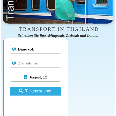
TRANSPORT IN THAILAND
Schreiben Sie Ihre Abflugstadt, Zielstadt und Datum.
August, 12
Tickets suchen