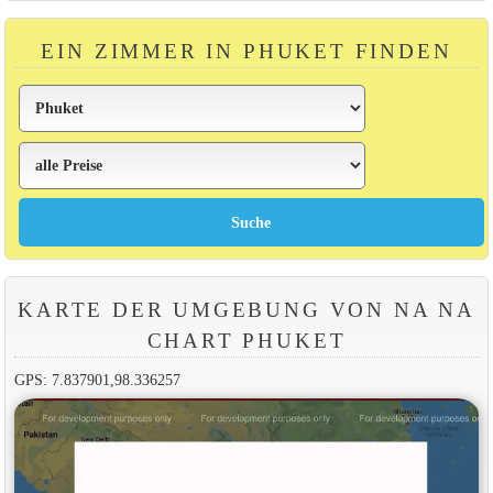
EIN ZIMMER IN PHUKET FINDEN
KARTE DER UMGEBUNG VON NA NA
CHART PHUKET
GPS: 7.837901,98.336257