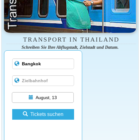
TRANSPORT IN THAILAND
Schreiben Sie Ihre Abflugstadt, Zielstadt und Datum.
August, 13
Tickets suchen