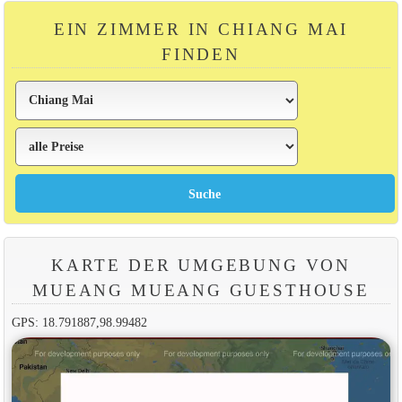
EIN ZIMMER IN CHIANG MAI
FINDEN
KARTE DER UMGEBUNG VON
MUEANG MUEANG GUESTHOUSE
GPS: 18.791887,98.99482