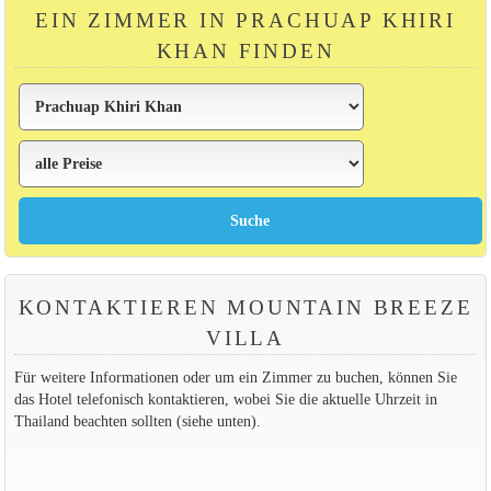
EIN ZIMMER IN PRACHUAP KHIRI
KHAN FINDEN
KONTAKTIEREN MOUNTAIN BREEZE
VILLA
Für weitere Informationen oder um ein Zimmer zu buchen, können Sie
das Hotel telefonisch kontaktieren, wobei Sie die aktuelle Uhrzeit in
Thailand beachten sollten (siehe unten).