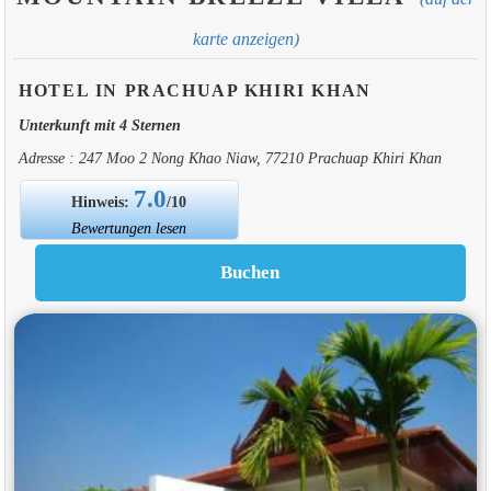
karte anzeigen)
HOTEL IN PRACHUAP KHIRI KHAN
Unterkunft mit 4 Sternen
Adresse : 247 Moo 2 Nong Khao Niaw, 77210 Prachuap Khiri Khan
7.0
Hinweis:
/10
Bewertungen lesen