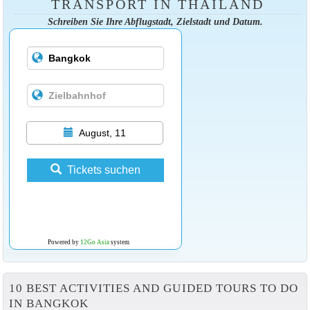
TRANSPORT IN THAILAND
Schreiben Sie Ihre Abflugstadt, Zielstadt und Datum.
August, 11
Tickets suchen
Powered by
12Go Asia
system
10 BEST ACTIVITIES AND GUIDED TOURS TO DO
IN BANGKOK