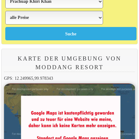
KARTE DER UMGEBUNG VON
MODDANG RESORT
GPS: 12.249965,99.978343