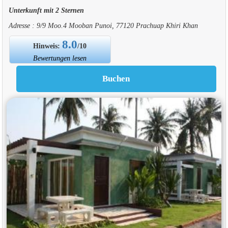
Unterkunft mit 2 Sternen
Adresse : 9/9 Moo.4 Mooban Punoi, 77120 Prachuap Khiri Khan
8.0
Hinweis:
/10
Bewertungen lesen