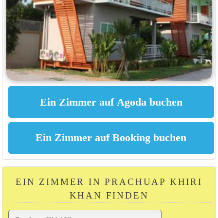
EIN ZIMMER IN PRACHUAP KHIRI
KHAN FINDEN