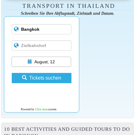
TRANSPORT IN THAILAND
Schreiben Sie Ihre Abflugstadt, Zielstadt und Datum.
August, 12
Tickets suchen
Powered by
12Go Asia
system
10 BEST ACTIVITIES AND GUIDED TOURS TO DO