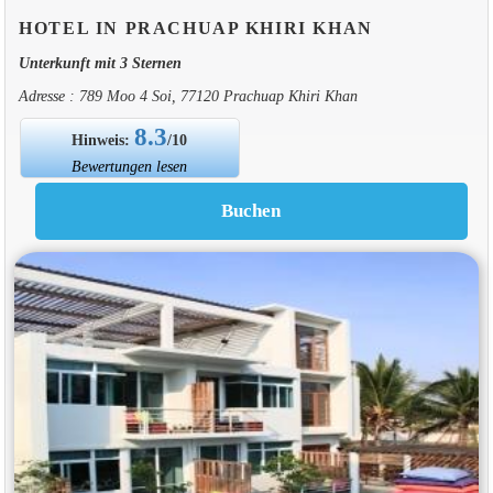
HOTEL IN PRACHUAP KHIRI KHAN
Unterkunft mit 3 Sternen
Adresse : 789 Moo 4 Soi, 77120 Prachuap Khiri Khan
8.3
Hinweis:
/10
Bewertungen lesen