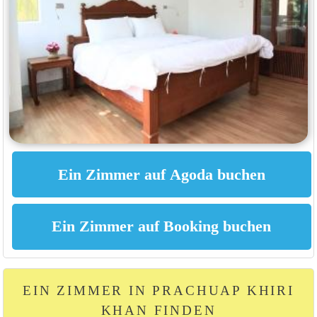
EIN ZIMMER IN PRACHUAP KHIRI
KHAN FINDEN