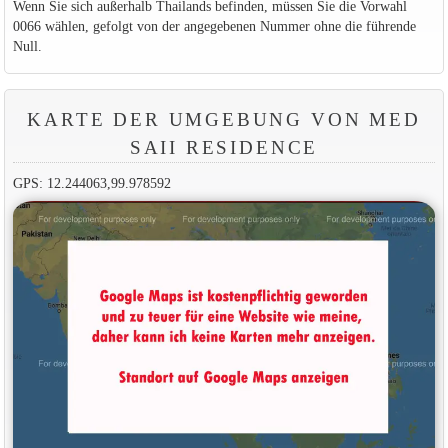
Wenn Sie sich außerhalb Thailands befinden, müssen Sie die Vorwahl
0066 wählen, gefolgt von der angegebenen Nummer ohne die führende
Null.
KARTE DER UMGEBUNG VON MED
SAII RESIDENCE
GPS: 12.244063,99.978592