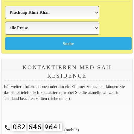
KONTAKTIEREN MED SAII
RESIDENCE
Für weitere Informationen oder um ein Zimmer zu buchen, können Sie
das Hotel telefonisch kontaktieren, wobei Sie die aktuelle Uhrzeit in
Thailand beachten sollten (siehe unten).
call
(mobile)