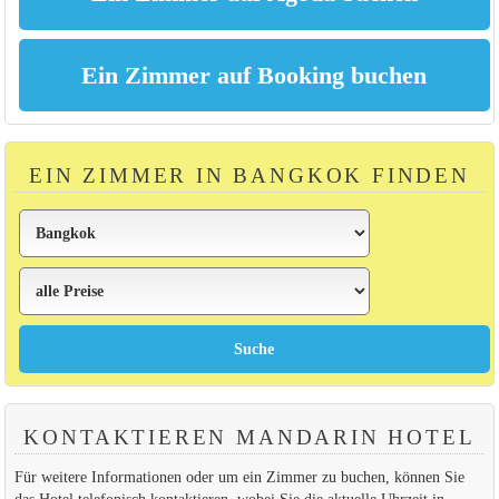
EIN ZIMMER IN BANGKOK FINDEN
KONTAKTIEREN MANDARIN HOTEL
Für weitere Informationen oder um ein Zimmer zu buchen, können Sie