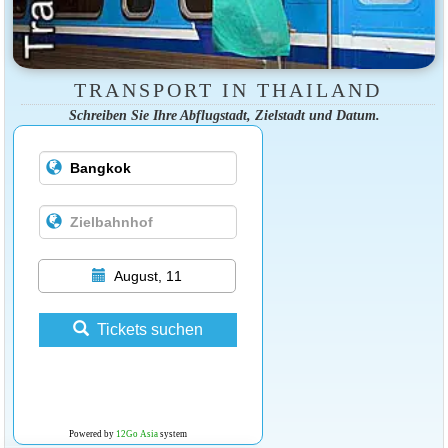
TRANSPORT IN THAILAND
Schreiben Sie Ihre Abflugstadt, Zielstadt und Datum.
August, 11
Tickets suchen
Powered by
12Go Asia
system