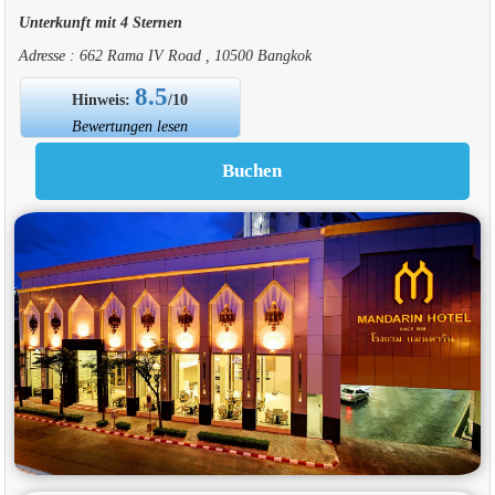
Unterkunft mit 4 Sternen
Adresse : 662 Rama IV Road , 10500 Bangkok
8.5
Hinweis:
/10
Bewertungen lesen