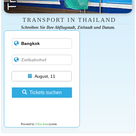
TRANSPORT IN THAILAND
Schreiben Sie Ihre Abflugstadt, Zielstadt und Datum.
August, 11
Tickets suchen
Powered by
12Go Asia
system