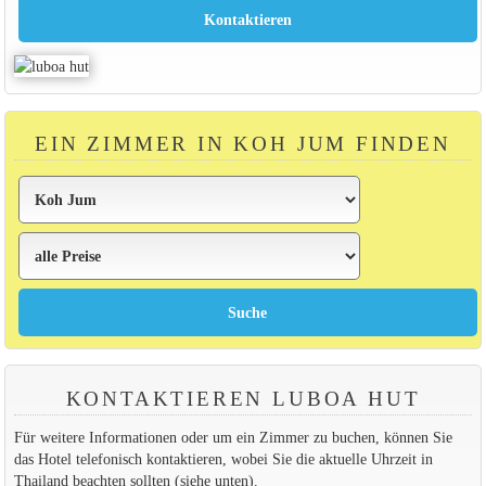
EIN ZIMMER IN KOH JUM FINDEN
KONTAKTIEREN LUBOA HUT
Für weitere Informationen oder um ein Zimmer zu buchen, können Sie
das Hotel telefonisch kontaktieren, wobei Sie die aktuelle Uhrzeit in
Thailand beachten sollten (siehe unten).