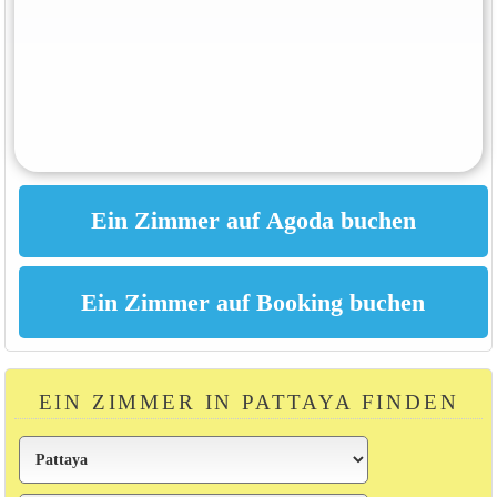
EIN ZIMMER IN PATTAYA FINDEN