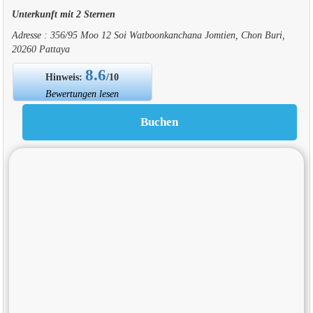
Unterkunft mit 2 Sternen
Adresse : 356/95 Moo 12 Soi Watboonkanchana Jomtien, Chon Buri,
20260 Pattaya
8.6
Hinweis:
/10
Bewertungen lesen