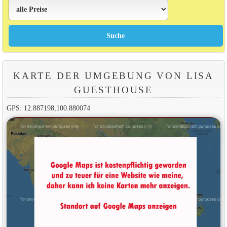
KARTE DER UMGEBUNG VON LISA
GUESTHOUSE
GPS: 12.887198,100.880074