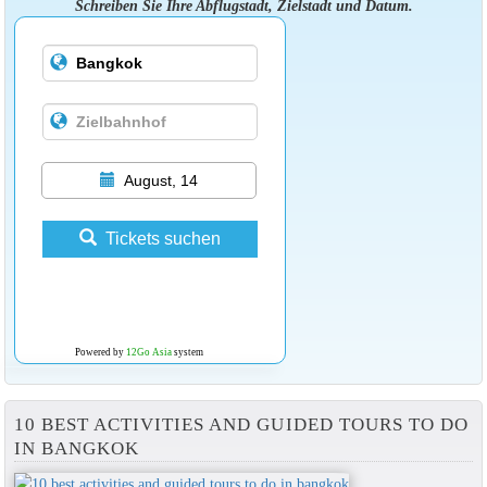
Schreiben Sie Ihre Abflugstadt, Zielstadt und Datum.
August, 14
Tickets suchen
Powered by
12Go Asia
system
10 BEST ACTIVITIES AND GUIDED TOURS TO DO
IN BANGKOK